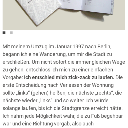
Mit meinem Umzug im Januar 1997 nach Berlin,
begann ich eine Wanderung, um mir die Stadt zu
erschließen. Um nicht sofort die immer gleichen Wege
zu gehen, entschloss ich mich zu einer einfachen
Vorgabe:
Ich entschied mich zick-zack zu laufen.
Die
erste Entscheidung nach Verlassen der Wohnung
sollte „links“ (gehen) heißen, die nächste „rechts“, die
nächste wieder „links“ und so weiter. Ich würde
solange laufen, bis ich die Stadtgrenze erreicht hätte.
Ich nahm jede Möglichkeit wahr, die zu Fuß begehbar
war und eine Richtung vorgab, also auch