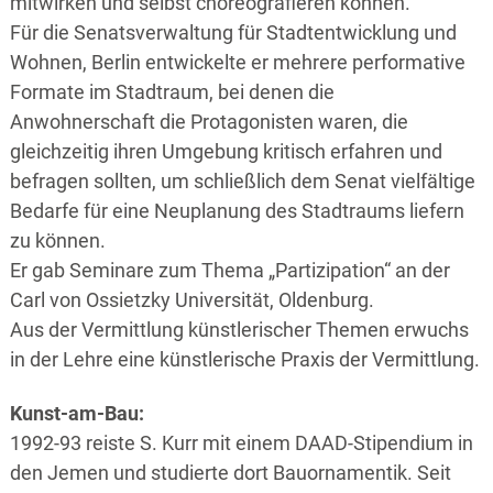
mitwirken und selbst choreografieren können.
Für die Senatsverwaltung für Stadtentwicklung und
Wohnen, Berlin entwickelte er mehrere performative
Formate im Stadtraum, bei denen die
Anwohnerschaft die Protagonisten waren, die
gleichzeitig ihren Umgebung kritisch erfahren und
befragen sollten, um schließlich dem Senat vielfältige
Bedarfe für eine Neuplanung des Stadtraums liefern
zu können.
Er gab Seminare zum Thema „Partizipation“ an der
Carl von Ossietzky Universität, Oldenburg.
Aus der Vermittlung künstlerischer Themen erwuchs
in der Lehre eine künstlerische Praxis der Vermittlung.
Kunst-am-Bau:
1992-93 reiste S. Kurr mit einem DAAD-Stipendium in
den Jemen und studierte dort Bauornamentik. Seit