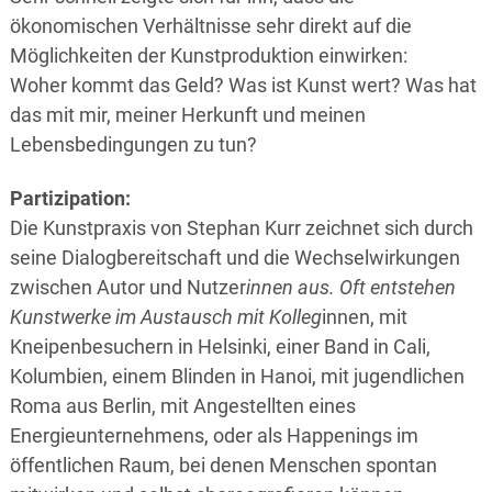
ökonomischen Verhältnisse sehr direkt auf die
Möglichkeiten der Kunstproduktion einwirken:
Woher kommt das Geld? Was ist Kunst wert? Was hat
das mit mir, meiner Herkunft und meinen
Lebensbedingungen zu tun?
Partizipation:
Die Kunstpraxis von Stephan Kurr zeichnet sich durch
seine Dialogbereitschaft und die Wechselwirkungen
zwischen Autor und Nutzer
innen aus. Oft entstehen
Kunstwerke im Austausch mit Kolleg
innen, mit
Kneipenbesuchern in Helsinki, einer Band in Cali,
Kolumbien, einem Blinden in Hanoi, mit jugendlichen
Roma aus Berlin, mit Angestellten eines
Energieunternehmens, oder als Happenings im
öffentlichen Raum, bei denen Menschen spontan