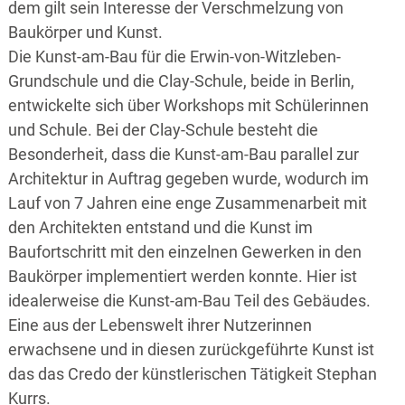
dem gilt sein Interesse der Verschmelzung von
Baukörper und Kunst.
Die Kunst-am-Bau für die Erwin-von-Witzleben-
Grundschule und die Clay-Schule, beide in Berlin,
entwickelte sich über Workshops mit Schülerinnen
und Schule. Bei der Clay-Schule besteht die
Besonderheit, dass die Kunst-am-Bau parallel zur
Architektur in Auftrag gegeben wurde, wodurch im
Lauf von 7 Jahren eine enge Zusammenarbeit mit
den Architekten entstand und die Kunst im
Baufortschritt mit den einzelnen Gewerken in den
Baukörper implementiert werden konnte. Hier ist
idealerweise die Kunst-am-Bau Teil des Gebäudes.
Eine aus der Lebenswelt ihrer Nutzerinnen
erwachsene und in diesen zurückgeführte Kunst ist
das das Credo der künstlerischen Tätigkeit Stephan
Kurrs.