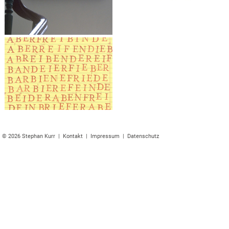
© 2026 Stephan Kurr |
Kontakt
|
Impressum
|
Datenschutz