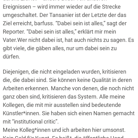
Ereignissen – wird immer wieder auf die Strecke
umgeschaltet. Der Tansanier ist der Letzte der das
Ziel erreicht, barfuss. “Dabei sein ist alles,” sagt der
Reporter. “Dabei sein ist alles,” erklärt mir mein
Vater.Wer nicht dabei ist, hat auch nichts zu sagen. Es
gibt viele, die gäben alles, nur um dabei sein zu
dürfen.
Diejenigen, die nicht eingeladen wurden, kritisieren
die, die dabei sind. Sie können keine Qualität in deren
Arbeiten erkennen. Manche von denen, die noch nicht
ganz oben sind, kritisieren das System. Alle meine
Kollegen, die mit mir ausstellen sind bedeutende
Künstler*innen. Sie haben sich einen Namen gemacht
mit “institutional critic”.
Meine Kolleg*innen und ich arbeiten hier umsonst.