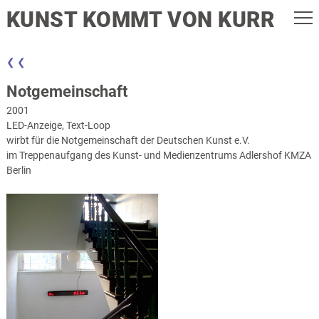
KUNST KOMMT VON KURR
❮ ❮
Notgemeinschaft
2001
LED-Anzeige, Text-Loop
wirbt für die Notgemeinschaft der Deutschen Kunst e.V.
im Treppenaufgang des Kunst- und Medienzentrums Adlershof KMZA
Berlin