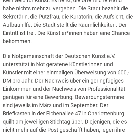
Kein Geld für Kunst. Es heißt, die öffentliche Hand
habe nichts mehr zu vergeben. Die Stadt bezahlt die
Sekretärin, die Putzfrau, die Kuratorin, die Aufsicht, die
Aufbauhilfe. Die Stadt stellt die Räumlichkeiten. Der
Eintritt ist frei. Die Künstler*innen haben eine Chance
bekommen.
Die Notgemeinschaft der Deutschen Kunst e.V.
unterstützt in Not geratene Künstlerinnen und
Künstler mit einer einmaligen Überweisung von 600,-
DM pro Jahr. Der Nachweis über ein geringfügiges
Einkommen und der Nachweis von Professionalität
genügen für eine Bewerbung. Bewerbungstermine
sind jeweils im März und im September. Der
Briefkasten in der Eichenallee 47 in Charlottenburg
quillt am jeweiligen Stichtag über. Diejenigen, die es
nicht mehr auf die Post geschafft haben, legen ihre