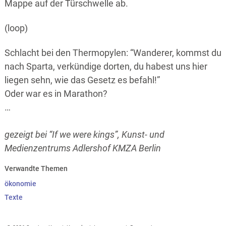
Mappe auf der Türschwelle ab.
(loop)
Schlacht bei den Thermopylen: “Wanderer, kommst du
nach Sparta, verkündige dorten, du habest uns hier
liegen sehn, wie das Gesetz es befahl!”
Oder war es in Marathon?
…
gezeigt bei “If we were kings”, Kunst- und
Medienzentrums Adlershof KMZA Berlin
Verwandte Themen
ökonomie
Texte