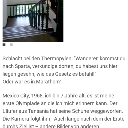
Schlacht bei den Thermopylen: “Wanderer, kommst du
nach Sparta, verkündige dorten, du habest uns hier
liegen gesehn, wie das Gesetz es befahl!”
Oder war es in Marathon?
Mexico City, 1968, ich bin 7 Jahre alt, es ist meine
erste Olympiade an die ich mich erinnern kann. Der
Läufer aus Tansania hat seine Schuhe weggeworfen.
Die Kamera folgt ihm. Auch lange nach dem der Erste
durchs Ziel ist – andere Bilder von anderen