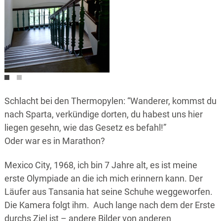
Schlacht bei den Thermopylen: “Wanderer, kommst du
nach Sparta, verkündige dorten, du habest uns hier
liegen gesehn, wie das Gesetz es befahl!”
Oder war es in Marathon?
Mexico City, 1968, ich bin 7 Jahre alt, es ist meine
erste Olympiade an die ich mich erinnern kann. Der
Läufer aus Tansania hat seine Schuhe weggeworfen.
Die Kamera folgt ihm. Auch lange nach dem der Erste
durchs Ziel ist – andere Bilder von anderen