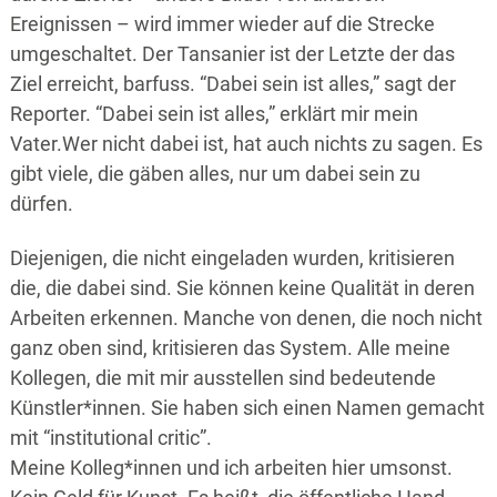
Ereignissen – wird immer wieder auf die Strecke
umgeschaltet. Der Tansanier ist der Letzte der das
Ziel erreicht, barfuss. “Dabei sein ist alles,” sagt der
Reporter. “Dabei sein ist alles,” erklärt mir mein
Vater.Wer nicht dabei ist, hat auch nichts zu sagen. Es
gibt viele, die gäben alles, nur um dabei sein zu
dürfen.
Diejenigen, die nicht eingeladen wurden, kritisieren
die, die dabei sind. Sie können keine Qualität in deren
Arbeiten erkennen. Manche von denen, die noch nicht
ganz oben sind, kritisieren das System. Alle meine
Kollegen, die mit mir ausstellen sind bedeutende
Künstler*innen. Sie haben sich einen Namen gemacht
mit “institutional critic”.
Meine Kolleg*innen und ich arbeiten hier umsonst.