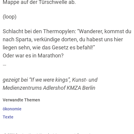
Mappe auf der Türschwelle ab.
(loop)
Schlacht bei den Thermopylen: “Wanderer, kommst du
nach Sparta, verkündige dorten, du habest uns hier
liegen sehn, wie das Gesetz es befahl!”
Oder war es in Marathon?
…
gezeigt bei “If we were kings”, Kunst- und
Medienzentrums Adlershof KMZA Berlin
Verwandte Themen
ökonomie
Texte