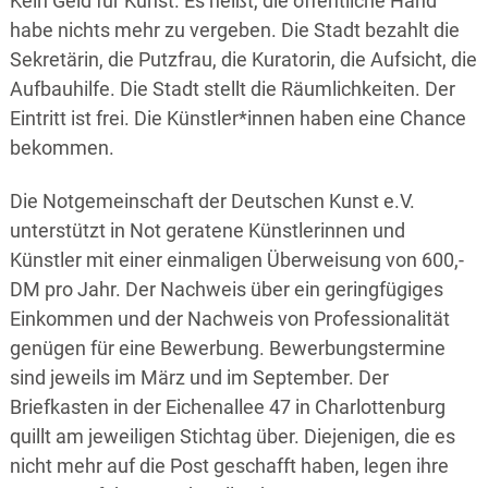
Kein Geld für Kunst. Es heißt, die öffentliche Hand
habe nichts mehr zu vergeben. Die Stadt bezahlt die
Sekretärin, die Putzfrau, die Kuratorin, die Aufsicht, die
Aufbauhilfe. Die Stadt stellt die Räumlichkeiten. Der
Eintritt ist frei. Die Künstler*innen haben eine Chance
bekommen.
Die Notgemeinschaft der Deutschen Kunst e.V.
unterstützt in Not geratene Künstlerinnen und
Künstler mit einer einmaligen Überweisung von 600,-
DM pro Jahr. Der Nachweis über ein geringfügiges
Einkommen und der Nachweis von Professionalität
genügen für eine Bewerbung. Bewerbungstermine
sind jeweils im März und im September. Der
Briefkasten in der Eichenallee 47 in Charlottenburg
quillt am jeweiligen Stichtag über. Diejenigen, die es
nicht mehr auf die Post geschafft haben, legen ihre