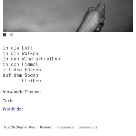
in die Luft
in die Wolken
in den Wind schreiben
in den Himmel
mit den Füssen
auf dem Boden
       bleiben
Verwandte Themen
Texte
Wortbilder
© 2026 Stephan Kurr |
Kontakt
|
Impressum
|
Datenschutz