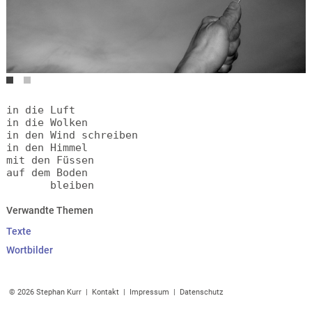
in die Luft
in die Wolken
in den Wind schreiben
in den Himmel
mit den Füssen
auf dem Boden
       bleiben
Verwandte Themen
Texte
Wortbilder
© 2026 Stephan Kurr |
Kontakt
|
Impressum
|
Datenschutz