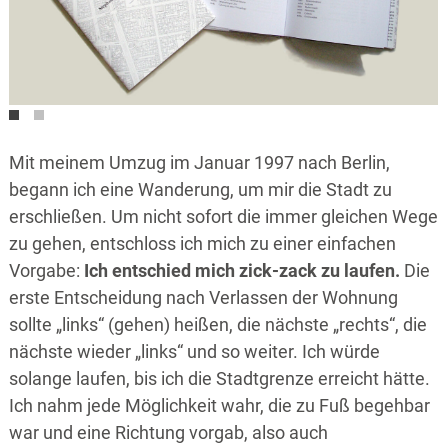
Mit meinem Umzug im Januar 1997 nach Berlin,
begann ich eine Wanderung, um mir die Stadt zu
erschließen. Um nicht sofort die immer gleichen Wege
zu gehen, entschloss ich mich zu einer einfachen
Vorgabe:
Ich entschied mich zick-zack zu laufen.
Die
erste Entscheidung nach Verlassen der Wohnung
sollte „links“ (gehen) heißen, die nächste „rechts“, die
nächste wieder „links“ und so weiter. Ich würde
solange laufen, bis ich die Stadtgrenze erreicht hätte.
Ich nahm jede Möglichkeit wahr, die zu Fuß begehbar
war und eine Richtung vorgab, also auch