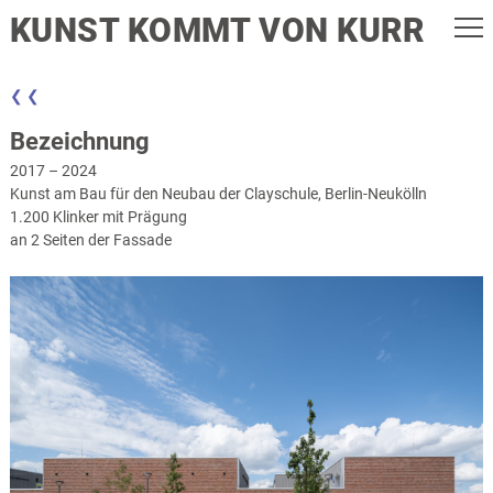
KUNST KOMMT VON KURR
❮ ❮
Bezeichnung
2017 – 2024
Kunst am Bau für den Neubau der Clayschule, Berlin-Neukölln
1.200 Klinker mit Prägung
an 2 Seiten der Fassade