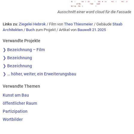
Ausschnitt einer word cloud für die Fassade
Links zu
:
Ziegelei Hebrok
/ Film von
Theo Thiesmeier
/ Gebäude
Staab
Architekten
/
Buch
zum Projekt / Artikel von
Bauwelt 21.2025
Verwandte Projekte
❯ Bezeichnung – Film
❯ Bezeichnung
❯ Bezeichnung
❯ … höher, weiter, ein Erweiterungsbau
Verwandte Themen
Kunst am Bau
öffentlicher Raum
Partizipation
Wortbilder