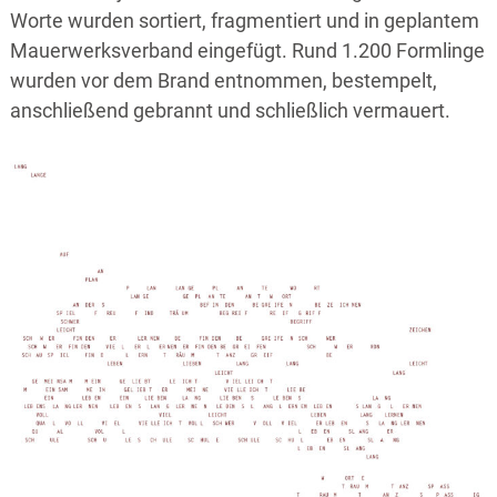
Worte wurden sortiert, fragmentiert und in geplantem
Mauerwerksverband eingefügt. Rund 1.200 Formlinge
wurden vor dem Brand entnommen, bestempelt,
anschließend gebrannt und schließlich vermauert.