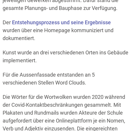
jeweiligen Gewerken abgestimmt. Dafür stand die
gesamte Planungs- und Bauphase zur Verfügung.
Der
Entstehungsprozess und seine Ergebnisse
wurden über eine Homepage kommuniziert und
dokumentiert.
Kunst wurde an drei verschiedenen Orten ins Gebäude
implementiert.
Für die Aussenfassade entstanden an 5
verschiedenen Stellen Word Clouds.
Die Wörter für die Wortwolken wurden 2020 während
der Covid-Kontaktbeschränkungen gesammelt. Mit
Plakaten und Rundmails wurden Akteure der Schule
aufgefordert über eine Onlineplattform je ein Nomen,
Verb und Adjektiv einzusenden. Die eingereichten