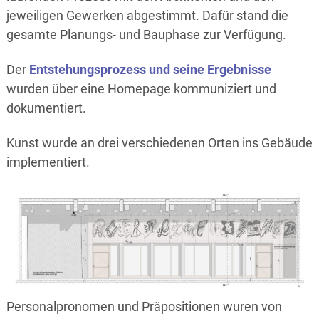
jeweiligen Gewerken abgestimmt. Dafür stand die
gesamte Planungs- und Bauphase zur Verfügung.
Der
Entstehungsprozess und seine Ergebnisse
wurden über eine Homepage kommuniziert und
dokumentiert.
Kunst wurde an drei verschiedenen Orten ins Gebäude
implementiert.
Personalpronomen und Präpositionen wuren von