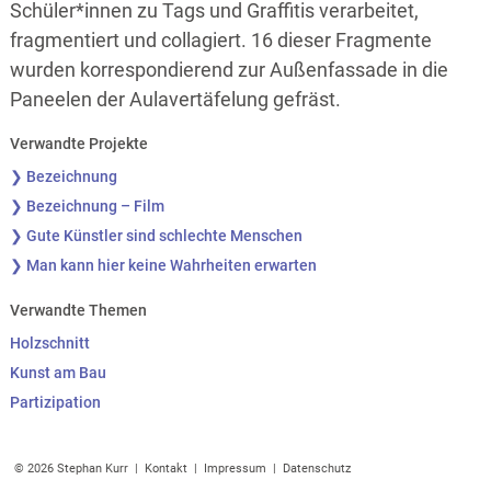
Schüler*innen zu Tags und Graffitis verarbeitet,
fragmentiert und collagiert. 16 dieser Fragmente
wurden korrespondierend zur Außenfassade in die
Paneelen der Aulavertäfelung gefräst.
Verwandte Projekte
❯ Bezeichnung
❯ Bezeichnung – Film
❯ Gute Künstler sind schlechte Menschen
❯ Man kann hier keine Wahrheiten erwarten
Verwandte Themen
Holzschnitt
Kunst am Bau
Partizipation
© 2026 Stephan Kurr |
Kontakt
|
Impressum
|
Datenschutz