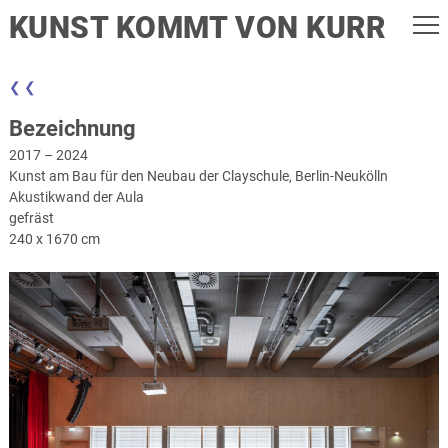
KUNST KOMMT VON KURR
❮ ❮
Bezeichnung
2017 – 2024
Kunst am Bau für den Neubau der Clayschule, Berlin-Neukölln
Akustikwand der Aula
gefräst
240 x 1670 cm