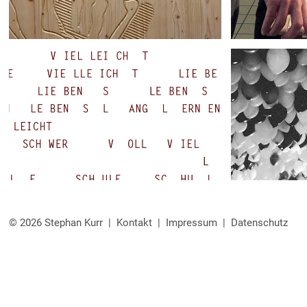
© 2026 Stephan Kurr |
Kontakt
|
Impressum
|
Datenschutz