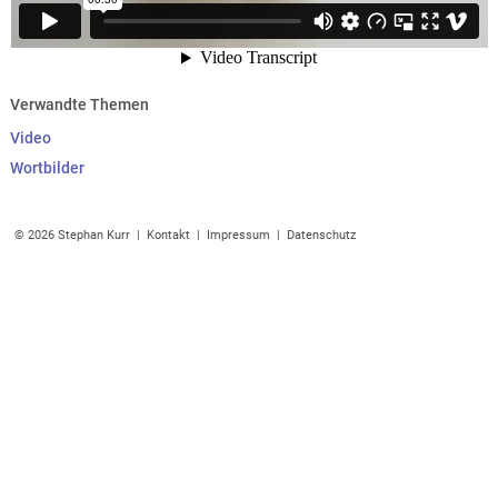
Verwandte Themen
Video
Wortbilder
© 2026 Stephan Kurr |
Kontakt
|
Impressum
|
Datenschutz