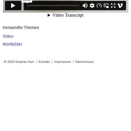
Verwandte Themen
Video
Wortbilder
© 2026 Stephan Kurr |
Kontakt
|
Impressum
|
Datenschutz