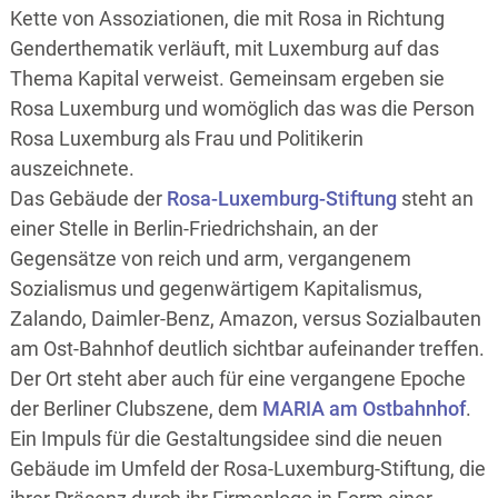
Kette von Assoziationen, die mit Rosa in Richtung
Genderthematik verläuft, mit Luxemburg auf das
Thema Kapital verweist. Gemeinsam ergeben sie
Rosa Luxemburg und womöglich das was die Person
Rosa Luxemburg als Frau und Politikerin
auszeichnete.
Das Gebäude der
Rosa-Luxemburg-Stiftung
steht an
einer Stelle in Berlin-Friedrichshain, an der
Gegensätze von reich und arm, vergangenem
Sozialismus und gegenwärtigem Kapitalismus,
Zalando, Daimler-Benz, Amazon, versus Sozialbauten
am Ost-Bahnhof deutlich sichtbar aufeinander treffen.
Der Ort steht aber auch für eine vergangene Epoche
der Berliner Clubszene, dem
MARIA am Ostbahnhof
.
Ein Impuls für die Gestaltungsidee sind die neuen
Gebäude im Umfeld der Rosa-Luxemburg-Stiftung, die