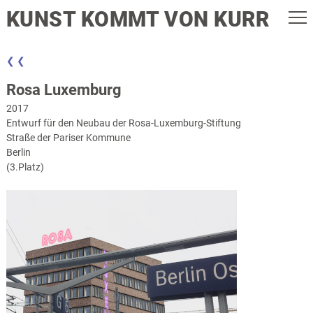
KUNST KOMMT VON KURR
❮ ❮
Rosa Luxemburg
2017
Entwurf für den Neubau der Rosa-Luxemburg-Stiftung
Straße der Pariser Kommune
Berlin
(3.Platz)