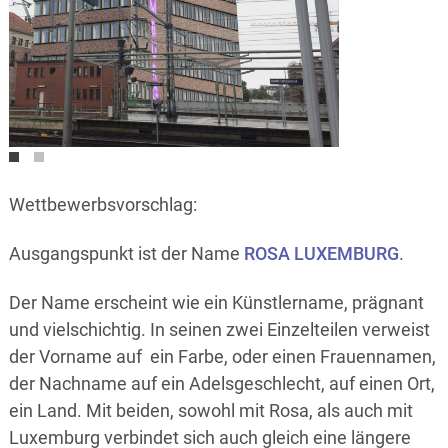
Wettbewerbsvorschlag:
Ausgangspunkt ist der Name
ROSA LUXEMBURG
.
Der Name erscheint wie ein Künstlername, prägnant
und vielschichtig. In seinen zwei Einzelteilen verweist
der Vorname auf ein Farbe, oder einen Frauennamen,
der Nachname auf ein Adelsgeschlecht, auf einen Ort,
ein Land. Mit beiden, sowohl mit Rosa, als auch mit
Luxemburg verbindet sich auch gleich eine längere