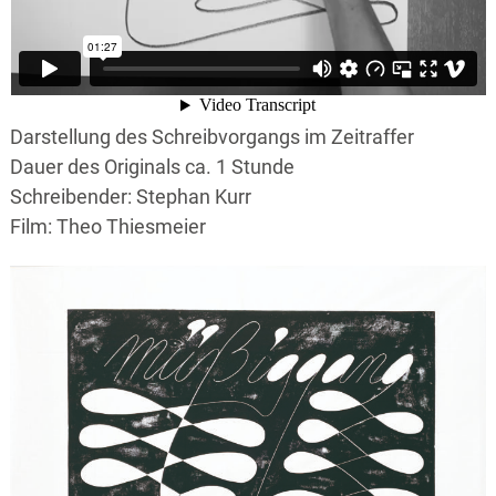
Darstellung des Schreibvorgangs im Zeitraffer
Dauer des Originals ca. 1 Stunde
Schreibender: Stephan Kurr
Film: Theo Thiesmeier