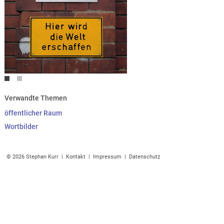
Verwandte Themen
öffentlicher Raum
Wortbilder
© 2026 Stephan Kurr |
Kontakt
|
Impressum
|
Datenschutz