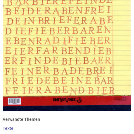
Verwandte Themen
Texte