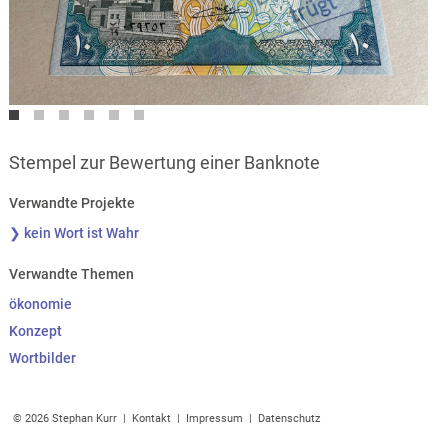
Stempel zur Bewertung einer Banknote
Verwandte Projekte
❯ kein Wort ist Wahr
Verwandte Themen
ökonomie
Konzept
Wortbilder
© 2026 Stephan Kurr |
Kontakt
|
Impressum
|
Datenschutz