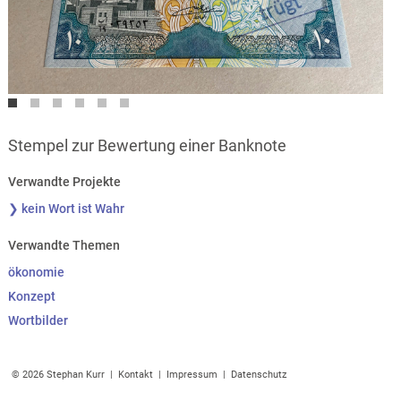
Stempel zur Bewertung einer Banknote
Verwandte Projekte
❯ kein Wort ist Wahr
Verwandte Themen
ökonomie
Konzept
Wortbilder
© 2026 Stephan Kurr |
Kontakt
|
Impressum
|
Datenschutz