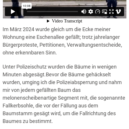
Im März 2024 wurde gleich um die Ecke meiner
Wohnung eine Eschenallee gefällt; trotz jahrelanger
Bürgerproteste, Pettitionen, Verwaltungsentscheide,
ohne erkennbaren Sinn.
Unter Polizeischutz wurden die Bäume in wenigen
Minuten abgesägt.Bevor die Bäume gehäckselt
wurden, umging ich die Polizeiabsperrung und nahm
mir von jedem gefällten Baum das
melonenscheibenartige Segment mit, die sogenannte
Fallkerbsohle, die vor der Fällung aus dem
Baumstamm gesägt wird, um die Fallrichtung des
Baumes zu bestimmt.