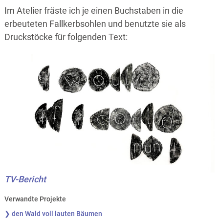
Im Atelier fräste ich je einen Buchstaben in die
erbeuteten Fallkerbsohlen und benutzte sie als
Druckstöcke für folgenden Text:
TV-Bericht
Verwandte Projekte
❯ den Wald voll lauten Bäumen