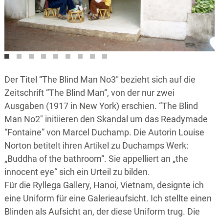
Der Titel “The Blind Man No3″ bezieht sich auf die
Zeitschrift “The Blind Man“, von der nur zwei
Ausgaben (1917 in New York) erschien. “The Blind
Man No2″ initiieren den Skandal um das Readymade
“Fontaine” von Marcel Duchamp. Die Autorin Louise
Norton betitelt ihren Artikel zu Duchamps Werk:
„Buddha of the bathroom“. Sie appelliert an „the
innocent eye“ sich ein Urteil zu bilden.
Für die Ryllega Gallery, Hanoi, Vietnam, designte ich
eine Uniform für eine Galerieaufsicht. Ich stellte einen
Blinden als Aufsicht an, der diese Uniform trug. Die