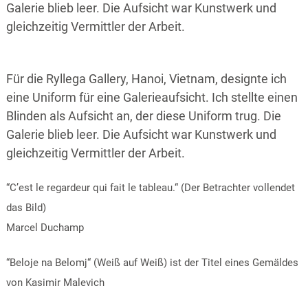
Galerie blieb leer. Die Aufsicht war Kunstwerk und
gleichzeitig Vermittler der Arbeit.
Für die Ryllega Gallery, Hanoi, Vietnam, designte ich
eine Uniform für eine Galerieaufsicht. Ich stellte einen
Blinden als Aufsicht an, der diese Uniform trug. Die
Galerie blieb leer. Die Aufsicht war Kunstwerk und
gleichzeitig Vermittler der Arbeit.
“C’est le regardeur qui fait le tableau.“ (Der Betrachter vollendet
das Bild)
Marcel Duchamp
“Beloje na Belomj“ (Weiß auf Weiß) ist der Titel eines Gemäldes
von Kasimir Malevich