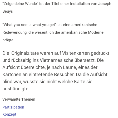
“Zeige deine Wunde“ ist der Titel einer Installation von Joseph
Beuys
“What you see is what you get“ ist eine amerikanische
Redewendung, die wesentlich die amerikanische Moderne
prägte.
Die Originalzitate waren auf Visitenkarten gedruckt
und rückseitig ins Vietnamesische übersetzt. Die
Aufsicht überreichte, je nach Laune, eines der
Kärtchen an eintretende Besucher. Da die Aufsicht
blind war, wusste sie nicht welche Karte sie
aushändigte.
Verwandte Themen
Partizipation
Konzept