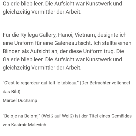
Galerie blieb leer. Die Aufsicht war Kunstwerk und
gleichzeitig Vermittler der Arbeit.
Für die Ryllega Gallery, Hanoi, Vietnam, designte ich
eine Uniform für eine Galerieaufsicht. Ich stellte einen
Blinden als Aufsicht an, der diese Uniform trug. Die
Galerie blieb leer. Die Aufsicht war Kunstwerk und
gleichzeitig Vermittler der Arbeit.
“C’est le regardeur qui fait le tableau.” (Der Betrachter vollendet
das Bild)
Marcel Duchamp
“Beloje na Belomj” (Weiß auf Weiß) ist der Titel eines Gemäldes
von Kasimir Malevich