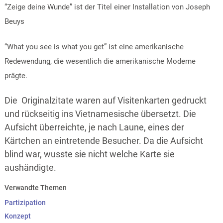
“Zeige deine Wunde” ist der Titel einer Installation von Joseph
Beuys
“What you see is what you get” ist eine amerikanische
Redewendung, die wesentlich die amerikanische Moderne
prägte.
Die Originalzitate waren auf Visitenkarten gedruckt
und rückseitig ins Vietnamesische übersetzt. Die
Aufsicht überreichte, je nach Laune, eines der
Kärtchen an eintretende Besucher. Da die Aufsicht
blind war, wusste sie nicht welche Karte sie
aushändigte.
Verwandte Themen
Partizipation
Konzept