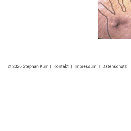
© 2026 Stephan Kurr |
Kontakt
|
Impressum
|
Datenschutz