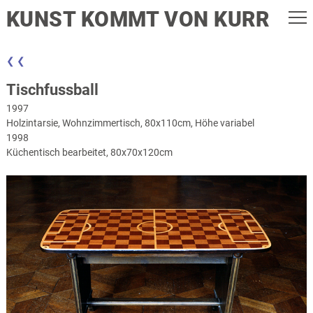
KUNST KOMMT VON KURR
❮ ❮
Tischfussball
1997
Holzintarsie, Wohnzimmertisch, 80x110cm, Höhe variabel
1998
Küchentisch bearbeitet, 80x70x120cm