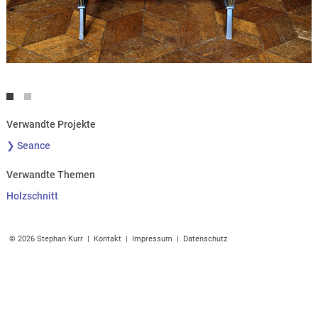
Verwandte Projekte
❯ Seance
Verwandte Themen
Holzschnitt
© 2026 Stephan Kurr |
Kontakt
|
Impressum
|
Datenschutz