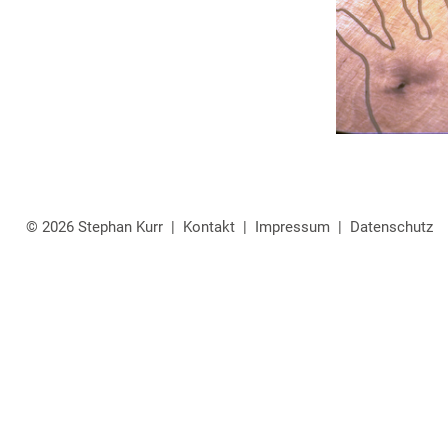
© 2026 Stephan Kurr |
Kontakt
|
Impressum
|
Datenschutz