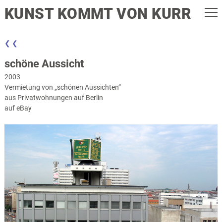
KUNST KOMMT VON KURR
❮ ❮
schöne Aussicht
2003
Vermietung von „schönen Aussichten“
aus Privatwohnungen auf Berlin
auf eBay