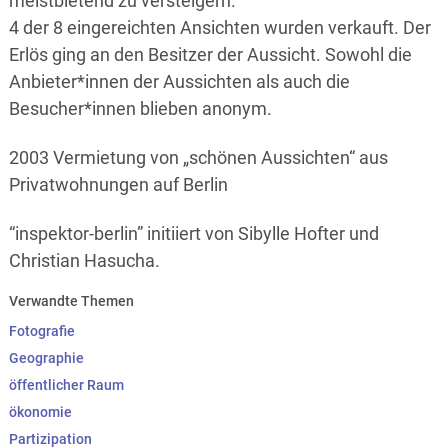
meistbietend zu versteigern.
4 der 8 eingereichten Ansichten wurden verkauft. Der
Erlös ging an den Besitzer der Aussicht. Sowohl die
Anbieter*innen der Aussichten als auch die
Besucher*innen blieben anonym.
2003 Vermietung von „schönen Aussichten“ aus
Privatwohnungen auf Berlin
“inspektor-berlin” initiiert von Sibylle Hofter und
Christian Hasucha.
Verwandte Themen
Fotografie
Geographie
öffentlicher Raum
ökonomie
Partizipation