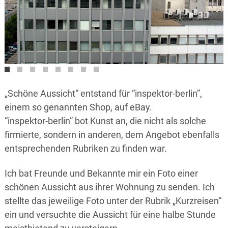
„Schöne Aussicht“ entstand für “inspektor-berlin”,
einem so genannten Shop, auf eBay.
“inspektor-berlin” bot Kunst an, die nicht als solche
firmierte, sondern in anderen, dem Angebot ebenfalls
entsprechenden Rubriken zu finden war.
Ich bat Freunde und Bekannte mir ein Foto einer
schönen Aussicht aus ihrer Wohnung zu senden. Ich
stellte das jeweilige Foto unter der Rubrik „Kurzreisen“
ein und versuchte die Aussicht für eine halbe Stunde