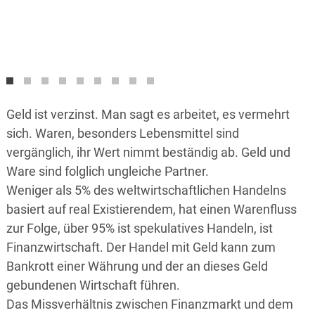
non-profit-Prädikat
Geld ist verzinst. Man sagt es arbeitet, es vermehrt
sich. Waren, besonders Lebensmittel sind
vergänglich, ihr Wert nimmt beständig ab. Geld und
Ware sind folglich ungleiche Partner.
Weniger als 5% des weltwirtschaftlichen Handelns
basiert auf real Existierendem, hat einen Warenfluss
zur Folge, über 95% ist spekulatives Handeln, ist
Finanzwirtschaft. Der Handel mit Geld kann zum
Bankrott einer Währung und der an dieses Geld
gebundenen Wirtschaft führen.
Das Missverhältnis zwischen Finanzmarkt und dem