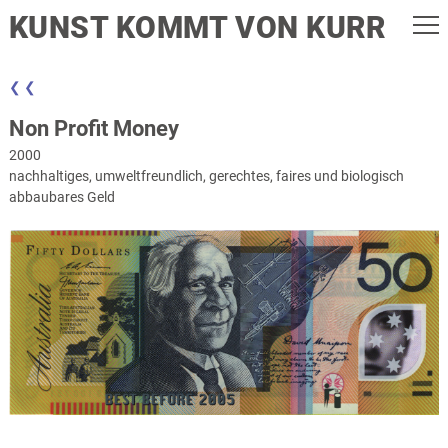
KUNST KOMMT VON KURR
❮ ❮
Non Profit Money
2000
nachhaltiges, umweltfreundlich, gerechtes, faires und biologisch
abbaubares Geld