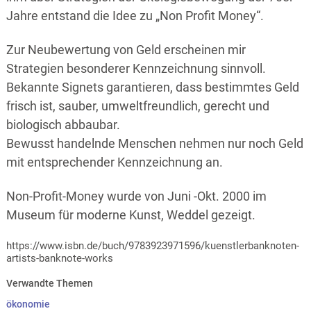
Jahre entstand die Idee zu „Non Profit Money“.
Zur Neubewertung von Geld erscheinen mir
Strategien besonderer Kennzeichnung sinnvoll.
Bekannte Signets garantieren, dass bestimmtes Geld
frisch ist, sauber, umweltfreundlich, gerecht und
biologisch abbaubar.
Bewusst handelnde Menschen nehmen nur noch Geld
mit entsprechender Kennzeichnung an.
Non-Profit-Money wurde von Juni -Okt. 2000 im
Museum für moderne Kunst, Weddel gezeigt.
https://www.isbn.de/buch/9783923971596/kuenstlerbanknoten-
artists-banknote-works
Verwandte Themen
ökonomie