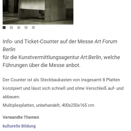
Modell
Info- und Ticket-Counter auf der Messe
Art Forum
Berlin
für die Kunstvermittlungsagentur
Art:Berlin
, welche
Führungen über die Messe anbot.
Der Counter ist als Steckbaukasten von insgesamt 8 Platten
konzipiert und lässt sich schnell und ohne Verschleiß auf- und
abbauen.
Multiplexplatten, unbehandelt, 400x250x165 cm
Verwandte Themen
kulturelle Bildung