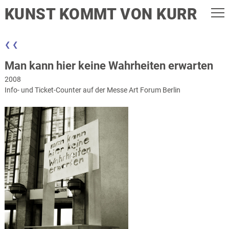
KUNST KOMMT VON KURR
❮ ❮
Man kann hier keine Wahrheiten erwarten
2008
Info- und Ticket-Counter auf der Messe Art Forum Berlin