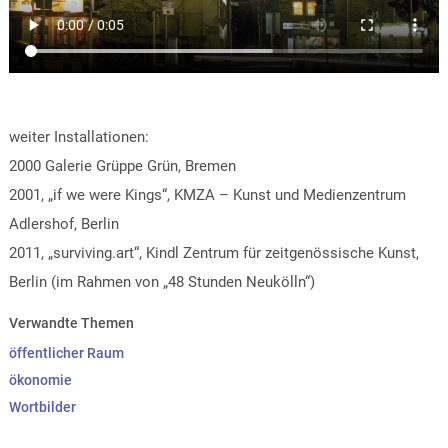
weiter Installationen:
2000 Galerie Grüppe Grün, Bremen
2001, „if we were Kings“, KMZA – Kunst und Medienzentrum
Adlershof, Berlin
2011, „surviving.art“, Kindl Zentrum für zeitgenössische Kunst,
Berlin (im Rahmen von „48 Stunden Neukölln“)
Verwandte Themen
öffentlicher Raum
ökonomie
Wortbilder