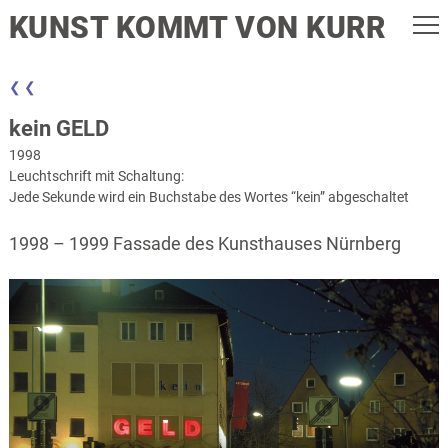
KUNST KOMMT VON KURR
❮ ❮
kein GELD
1998
Leuchtschrift mit Schaltung:
Jede Sekunde wird ein Buchstabe des Wortes “kein” abgeschaltet
1998 – 1999 Fassade des Kunsthauses Nürnberg