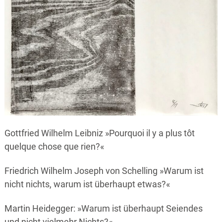
Gottfried Wilhelm Leibniz »Pourquoi il y a plus tôt
quelque chose que rien?«
Friedrich Wilhelm Joseph von Schelling »Warum ist
nicht nichts, warum ist überhaupt etwas?«
Martin Heidegger: »Warum ist überhaupt Seiendes
und nicht vielmehr Nichts?«