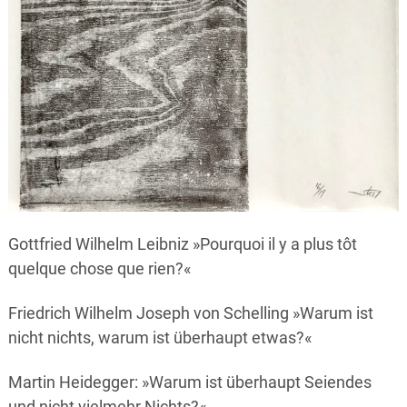
Gottfried Wilhelm Leibniz »Pourquoi il y a plus tôt
quelque chose que rien?«
Friedrich Wilhelm Joseph von Schelling »Warum ist
nicht nichts, warum ist überhaupt etwas?«
Martin Heidegger: »Warum ist überhaupt Seiendes
und nicht vielmehr Nichts?«