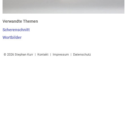
Verwandte Themen
Scherenschnitt
Wortbilder
© 2026 Stephan Kurr |
Kontakt
|
Impressum
|
Datenschutz