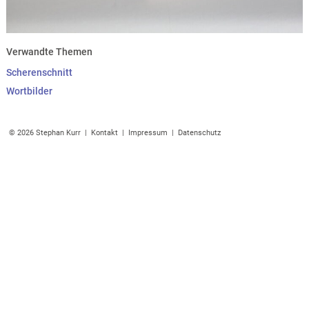
Verwandte Themen
Scherenschnitt
Wortbilder
© 2026 Stephan Kurr |
Kontakt
|
Impressum
|
Datenschutz