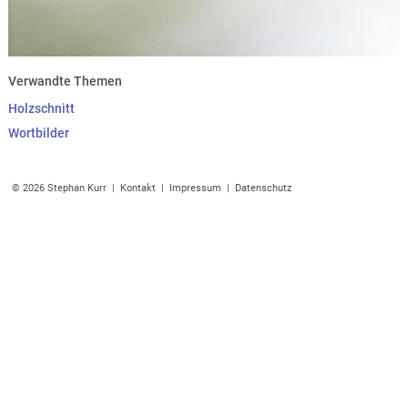
Verwandte Themen
Holzschnitt
Wortbilder
© 2026 Stephan Kurr |
Kontakt
|
Impressum
|
Datenschutz