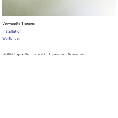
Verwandte Themen
Installation
Wortbilder
© 2026 Stephan Kurr |
Kontakt
|
Impressum
|
Datenschutz