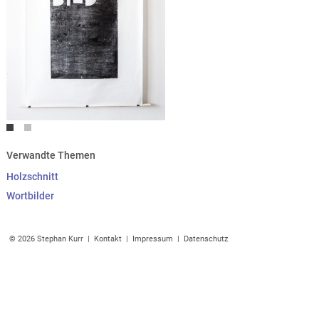
Verwandte Themen
Holzschnitt
Wortbilder
© 2026 Stephan Kurr |
Kontakt
|
Impressum
|
Datenschutz