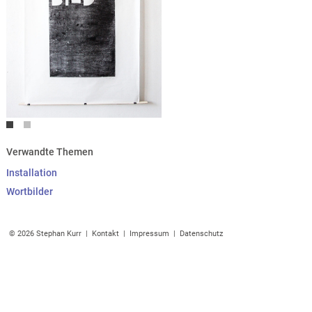
Verwandte Themen
Installation
Wortbilder
© 2026 Stephan Kurr |
Kontakt
|
Impressum
|
Datenschutz