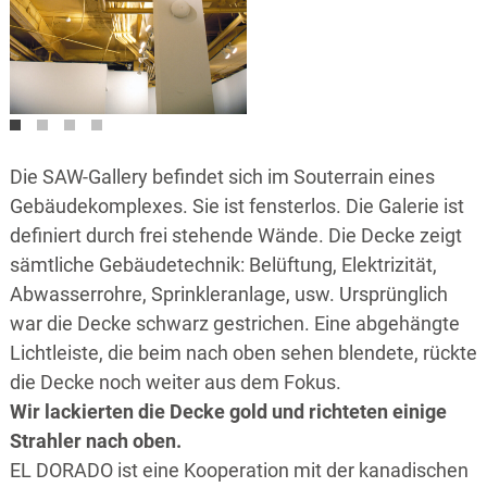
Die SAW-Gallery befindet sich im Souterrain eines
Gebäudekomplexes. Sie ist fensterlos. Die Galerie ist
definiert durch frei stehende Wände. Die Decke zeigt
sämtliche Gebäudetechnik: Belüftung, Elektrizität,
Abwasserrohre, Sprinkleranlage, usw. Ursprünglich
war die Decke schwarz gestrichen. Eine abgehängte
Lichtleiste, die beim nach oben sehen blendete, rückte
die Decke noch weiter aus dem Fokus.
Wir lackierten die Decke gold und richteten einige
Strahler nach oben.
EL DORADO ist eine Kooperation mit der kanadischen