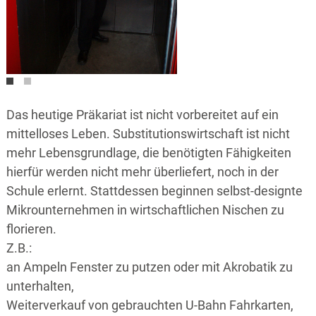
Das heutige Präkariat ist nicht vorbereitet auf ein
mittelloses Leben. Substitutionswirtschaft ist nicht
mehr Lebensgrundlage, die benötigten Fähigkeiten
hierfür werden nicht mehr überliefert, noch in der
Schule erlernt. Stattdessen beginnen selbst-designte
Mikrounternehmen in wirtschaftlichen Nischen zu
florieren.
Z.B.:
an Ampeln Fenster zu putzen oder mit Akrobatik zu
unterhalten,
Weiterverkauf von gebrauchten U-Bahn Fahrkarten,