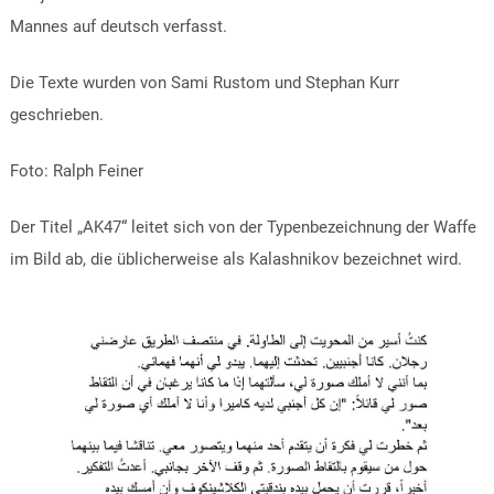
Mannes auf deutsch verfasst.
Die Texte wurden von Sami Rustom und Stephan Kurr
geschrieben.
Foto: Ralph Feiner
Der Titel „AK47“ leitet sich von der Typenbezeichnung der Waffe
im Bild ab, die üblicherweise als Kalashnikov bezeichnet wird.