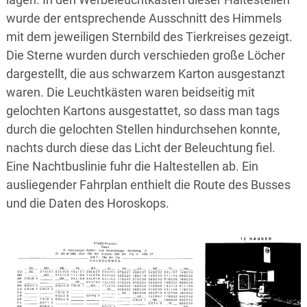
wurde der entsprechende Ausschnitt des Himmels
mit dem jeweiligen Sternbild des Tierkreises gezeigt.
Die Sterne wurden durch verschieden große Löcher
dargestellt, die aus schwarzem Karton ausgestanzt
waren. Die Leuchtkästen waren beidseitig mit
gelochten Kartons ausgestattet, so dass man tags
durch die gelochten Stellen hindurchsehen konnte,
nachts durch diese das Licht der Beleuchtung fiel.
Eine Nachtbuslinie fuhr die Haltestellen ab. Ein
ausliegender Fahrplan enthielt die Route des Busses
und die Daten des Horoskops.