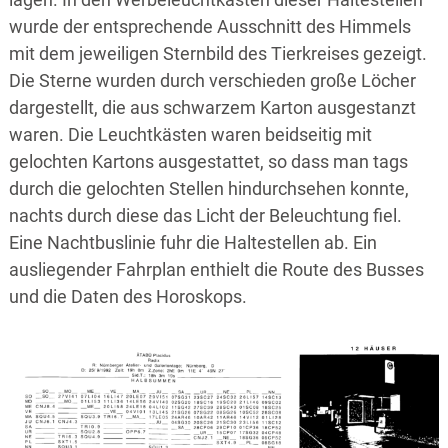
wurde der entsprechende Ausschnitt des Himmels
mit dem jeweiligen Sternbild des Tierkreises gezeigt.
Die Sterne wurden durch verschieden große Löcher
dargestellt, die aus schwarzem Karton ausgestanzt
waren. Die Leuchtkästen waren beidseitig mit
gelochten Kartons ausgestattet, so dass man tags
durch die gelochten Stellen hindurchsehen konnte,
nachts durch diese das Licht der Beleuchtung fiel.
Eine Nachtbuslinie fuhr die Haltestellen ab. Ein
ausliegender Fahrplan enthielt die Route des Busses
und die Daten des Horoskops.