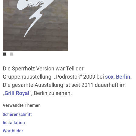
OLYMPUS DIGITAL CAMERA
Die Sperrholz Version war Teil der
Gruppenausstellung „Podrostok“ 2009 bei
sox, Berlin.
Die gesamte Ausstellung ist seit 2011 dauerhaft im
„
Grill Royal
“, Berlin zu sehen.
Verwandte Themen
Scherenschnitt
Installation
Wortbilder