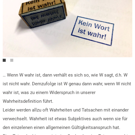
… Wenn W wahr ist, dann verhält es sich so, wie W sagt, d.h. W
ist nicht wahr. Demzufolge ist W genau dann wahr, wenn W nicht
wahr ist, was zu einem Widerspruch in unserer
Wahrheitsdefinition führt.
Leider werden allzu oft Wahrheiten und Tatsachen mit einander
verwechselt. Wahrheit ist etwas Subjektives auch wenn sie für
den einzelenen einen allgemeinen Gültigkeitsanspruch hat.