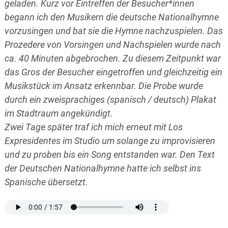
geladen. Kurz vor Eintreffen der Besucher*innen
begann ich den Musikern die deutsche Nationalhymne
vorzusingen und bat sie die Hymne nachzuspielen. Das
Prozedere von Vorsingen und Nachspielen wurde nach
ca. 40 Minuten abgebrochen. Zu diesem Zeitpunkt war
das Gros der Besucher eingetroffen und gleichzeitig ein
Musikstück im Ansatz erkennbar. Die Probe wurde
durch ein zweisprachiges (spanisch / deutsch) Plakat
im Stadtraum angekündigt.
Zwei Tage später traf ich mich erneut mit Los
Expresidentes im Studio um solange zu improvisieren
und zu proben bis ein Song entstanden war. Den Text
der Deutschen Nationalhymne hatte ich selbst ins
Spanische übersetzt.