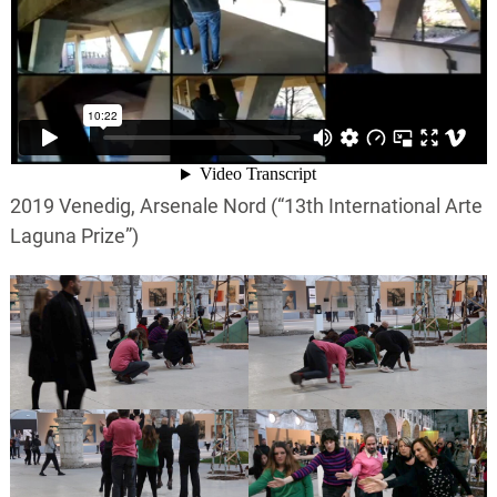
2019 Venedig, Arsenale Nord (“13th International Arte
Laguna Prize”)