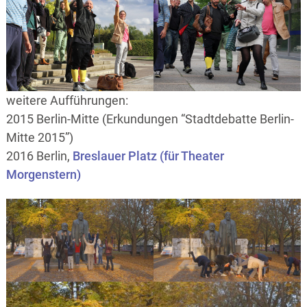
weitere Aufführungen:
2015 Berlin-Mitte (Erkundungen “Stadtdebatte Berlin-
Mitte 2015”)
2016 Berlin,
Breslauer Platz (für Theater
Morgenstern)