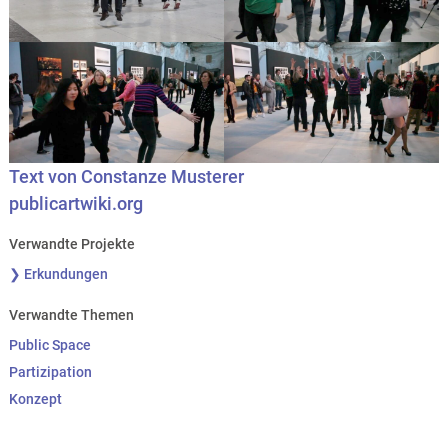
Text von Constanze Musterer
publicartwiki.org
Verwandte Projekte
❯ Erkundungen
Verwandte Themen
Public Space
Partizipation
Konzept