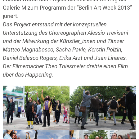
Galerie M zum Programm der “Berlin Art Week 2013”
juriert.
Das Projekt entstand mit der konzeptuellen
Unterstützung des Choreographen Alessio Trevisani
und der Mitwirkung der Künstler_innen und Tänzer
Matteo Magnabosco, Sasha Pavic, Kerstin Polzin,
Daniel Belasco Rogers, Erika Arzt und Juan Linares.
Der Filmemacher Theo Thiesmeier drehte einen Film
über das Happening.