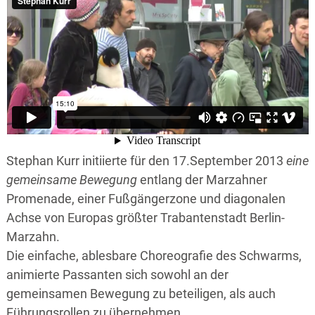
Stephan Kurr initiierte für den 17.September 2013
eine
gemeinsame Bewegung
entlang der Marzahner
Promenade, einer Fußgängerzone und diagonalen
Achse von Europas größter Trabantenstadt Berlin-
Marzahn.
Die einfache, ablesbare Choreografie des Schwarms,
animierte Passanten sich sowohl an der
gemeinsamen Bewegung zu beteiligen, als auch
Führungsrollen zu übernehmen.