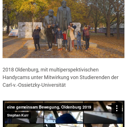
2018 Oldenburg, mit multiperspektivischen
Handycams unter Mitwirkung von Studierenden der
Carl-v.-Ossietzky-Universität