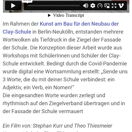
Im Rahmen der
Kunst am Bau für den Neubau der
Clay-Schule
in Berlin-Neukölln, entstanden mehrere
Wortwolken als Tiefdruck in die Ziegel der Fassade
der Schule. Die Konzeption dieser Arbeit wurde aus
Workshops mit SchülerInnen und Schüler der Clay-
Schule entwickelt. Bedingt durch die Covid-Pandemie
wurde digital eine Wortsammlung erstellt: „Sende uns
3 Worte, die du mit deiner Schule verbindest: ein
Adjektiv, ein Verb, ein Nomen!“
Die eingesandten Worte wurden zerlegt und
rhythmisch auf den Ziegelverband übertragen und in
der Fassade der Schule vermauert
Ein Film von: Stephan Kurr und Theo Thiesmeier