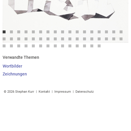
Verwandte Themen
Wortbilder
Zeichnungen
© 2026 Stephan Kurr |
Kontakt
|
Impressum
|
Datenschutz