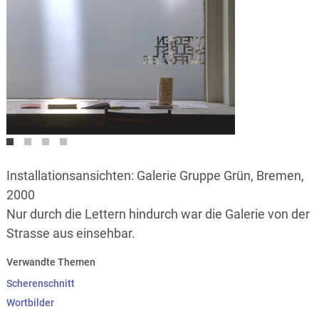
Installationsansichten: Galerie Gruppe Grün, Bremen,
2000
Nur durch die Lettern hindurch war die Galerie von der
Strasse aus einsehbar.
Verwandte Themen
Scherenschnitt
Wortbilder