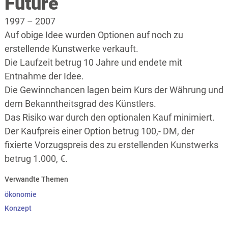
Future
1997 – 2007
Auf obige Idee wurden Optionen auf noch zu
erstellende Kunstwerke verkauft.
Die Laufzeit betrug 10 Jahre und endete mit
Entnahme der Idee.
Die Gewinnchancen lagen beim Kurs der Währung und
dem Bekanntheitsgrad des Künstlers.
Das Risiko war durch den optionalen Kauf minimiert.
Der Kaufpreis einer Option betrug 100,- DM, der
fixierte Vorzugspreis des zu erstellenden Kunstwerks
betrug 1.000, €.
Verwandte Themen
ökonomie
Konzept