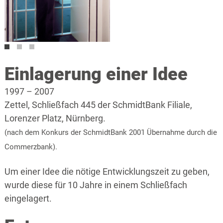
Anzeige in den Nürnberger Nachrichten (1997)
Einlagerung einer Idee
1997 – 2007
Zettel, Schließfach 445 der SchmidtBank Filiale,
Lorenzer Platz, Nürnberg.
(nach dem Konkurs der SchmidtBank 2001 Übernahme durch die
Commerzbank).
Um einer Idee die nötige Entwicklungszeit zu geben,
wurde diese für 10 Jahre in einem Schließfach
eingelagert.