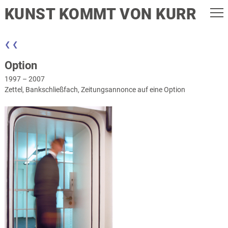
KUNST KOMMT VON KURR
❮ ❮
Option
1997 – 2007
Zettel, Bankschließfach, Zeitungsannonce auf eine Option